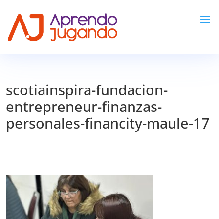
scotiainspira-fundacion-
entrepreneur-finanzas-
personales-financity-maule-17