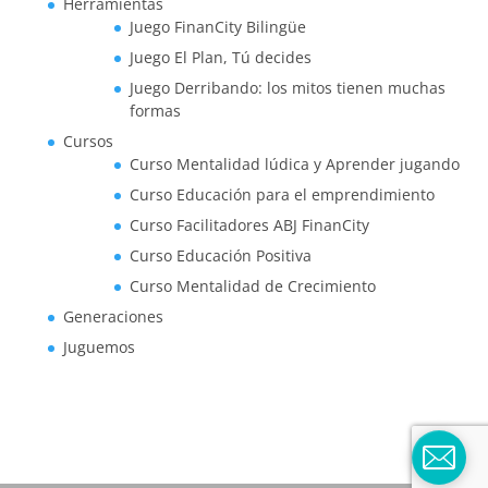
Herramientas
Juego FinanCity Bilingüe
Juego El Plan, Tú decides
Juego Derribando: los mitos tienen muchas
formas
Cursos
Curso Mentalidad lúdica y Aprender jugando
Curso Educación para el emprendimiento
Curso Facilitadores ABJ FinanCity
Curso Educación Positiva
Curso Mentalidad de Crecimiento
Generaciones
Juguemos