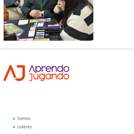
Somos
Líderes