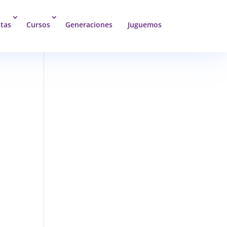
tas
Cursos
Generaciones
Juguemos