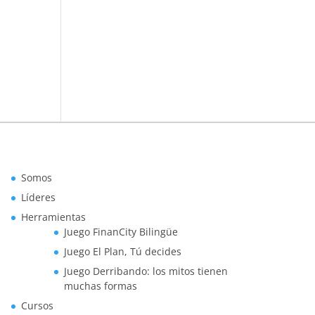
Somos
Líderes
Herramientas
Juego FinanCity Bilingüe
Juego El Plan, Tú decides
Juego Derribando: los mitos tienen
muchas formas
Cursos