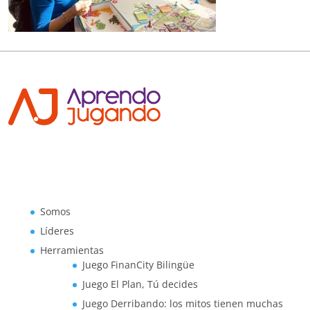
Somos
Líderes
Herramientas
Juego FinanCity Bilingüe
Juego El Plan, Tú decides
Juego Derribando: los mitos tienen muchas