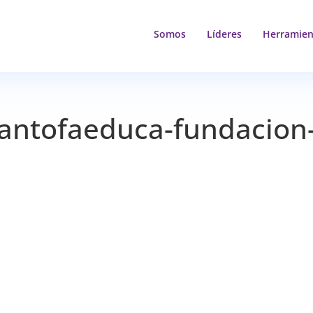
Somos
Líderes
Herramien
antofaeduca-fundacion