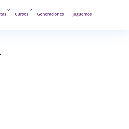
tas
Cursos
Generaciones
Juguemos
-