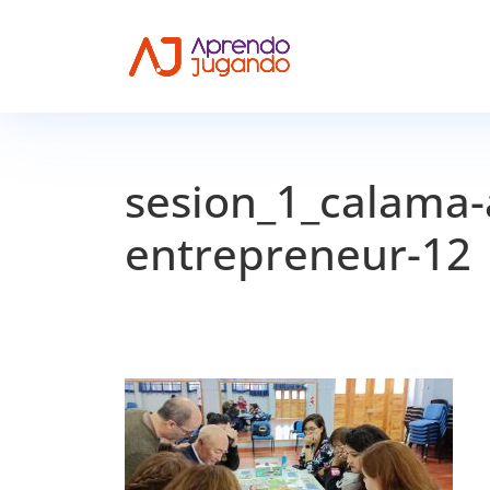
sesion_1_calama-
entrepreneur-12