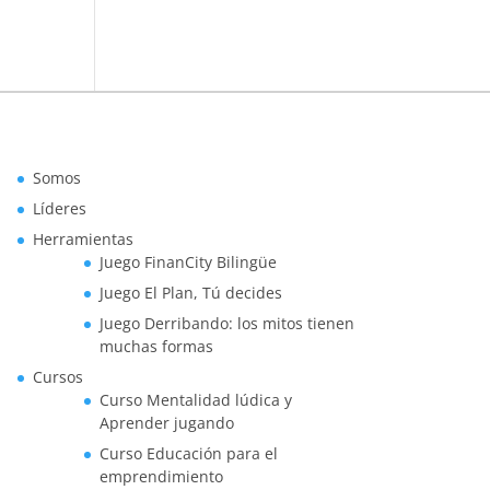
Somos
Líderes
Herramientas
Juego FinanCity Bilingüe
Juego El Plan, Tú decides
Juego Derribando: los mitos tienen
muchas formas
Cursos
Curso Mentalidad lúdica y
Aprender jugando
Curso Educación para el
emprendimiento