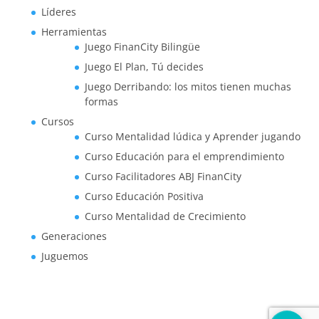
Líderes
Herramientas
Juego FinanCity Bilingüe
Juego El Plan, Tú decides
Juego Derribando: los mitos tienen muchas
formas
Cursos
Curso Mentalidad lúdica y Aprender jugando
Curso Educación para el emprendimiento
Curso Facilitadores ABJ FinanCity
Curso Educación Positiva
Curso Mentalidad de Crecimiento
Generaciones
Juguemos