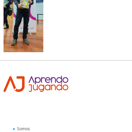
Somos