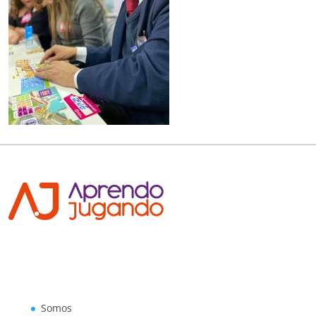
Somos