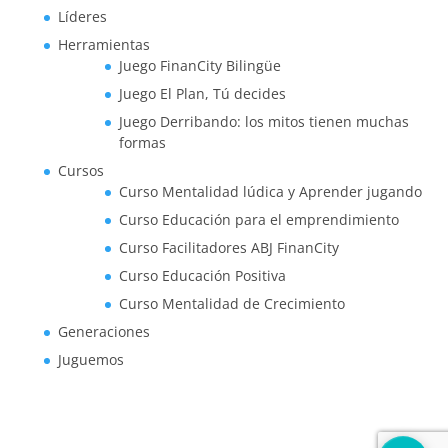
Líderes
Herramientas
Juego FinanCity Bilingüe
Juego El Plan, Tú decides
Juego Derribando: los mitos tienen muchas
formas
Cursos
Curso Mentalidad lúdica y Aprender jugando
Curso Educación para el emprendimiento
Curso Facilitadores ABJ FinanCity
Curso Educación Positiva
Curso Mentalidad de Crecimiento
Generaciones
Juguemos