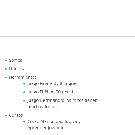
Somos
Líderes
Herramientas
Juego FinanCity Bilingüe
Juego El Plan, Tú decides
Juego Derribando: los mitos tienen
muchas formas
Cursos
Curso Mentalidad lúdica y
Aprender jugando