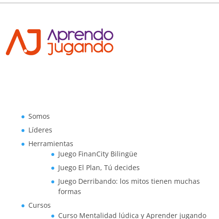
Somos
Líderes
Herramientas
Juego FinanCity Bilingüe
Juego El Plan, Tú decides
Juego Derribando: los mitos tienen muchas
formas
Cursos
Curso Mentalidad lúdica y Aprender jugando