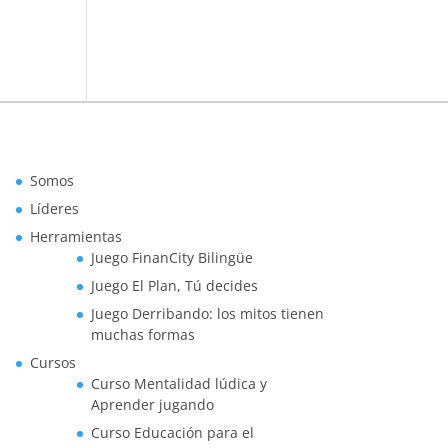
Somos
Líderes
Herramientas
Juego FinanCity Bilingüe
Juego El Plan, Tú decides
Juego Derribando: los mitos tienen
muchas formas
Cursos
Curso Mentalidad lúdica y
Aprender jugando
Curso Educación para el