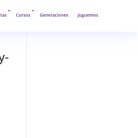
tas
Cursos
Generaciones
Juguemos
y-