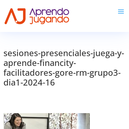
sesiones-presenciales-juega-y-
aprende-financity-
facilitadores-gore-rm-grupo3-
dia1-2024-16