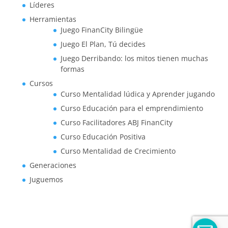
Líderes
Herramientas
Juego FinanCity Bilingüe
Juego El Plan, Tú decides
Juego Derribando: los mitos tienen muchas
formas
Cursos
Curso Mentalidad lúdica y Aprender jugando
Curso Educación para el emprendimiento
Curso Facilitadores ABJ FinanCity
Curso Educación Positiva
Curso Mentalidad de Crecimiento
Generaciones
Juguemos