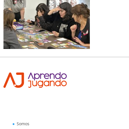
Somos