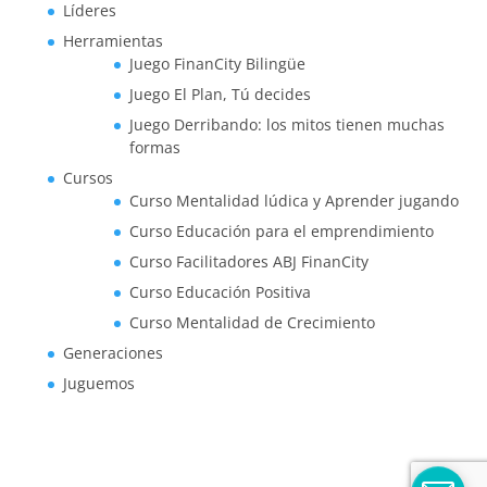
Líderes
Herramientas
Juego FinanCity Bilingüe
Juego El Plan, Tú decides
Juego Derribando: los mitos tienen muchas
formas
Cursos
Curso Mentalidad lúdica y Aprender jugando
Curso Educación para el emprendimiento
Curso Facilitadores ABJ FinanCity
Curso Educación Positiva
Curso Mentalidad de Crecimiento
Generaciones
Juguemos