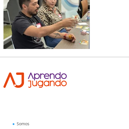
Somos