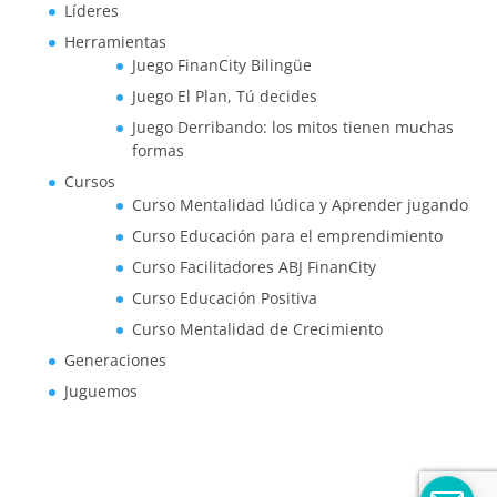
Líderes
Herramientas
Juego FinanCity Bilingüe
Juego El Plan, Tú decides
Juego Derribando: los mitos tienen muchas
formas
Cursos
Curso Mentalidad lúdica y Aprender jugando
Curso Educación para el emprendimiento
Curso Facilitadores ABJ FinanCity
Curso Educación Positiva
Curso Mentalidad de Crecimiento
Generaciones
Juguemos