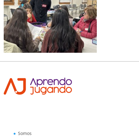
Somos