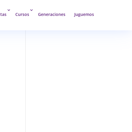
tas
Cursos
Generaciones
Juguemos