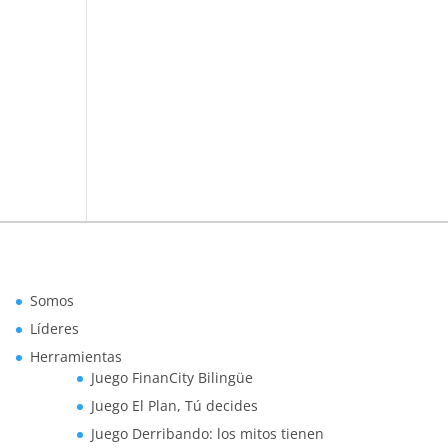
Somos
Líderes
Herramientas
Juego FinanCity Bilingüe
Juego El Plan, Tú decides
Juego Derribando: los mitos tienen