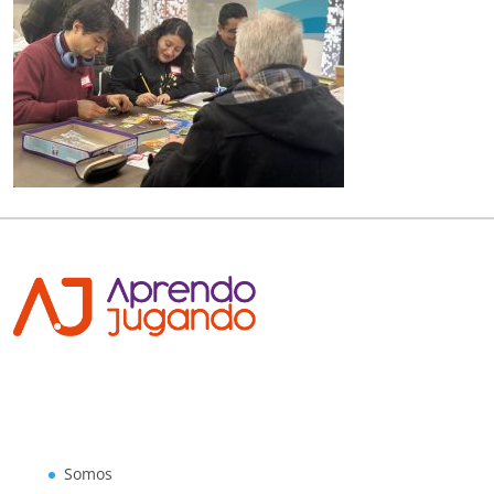
Somos