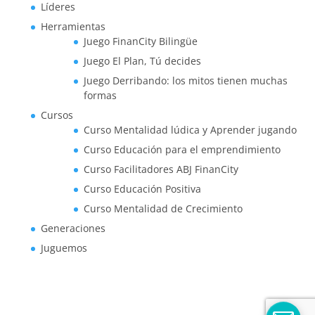
Líderes
Herramientas
Juego FinanCity Bilingüe
Juego El Plan, Tú decides
Juego Derribando: los mitos tienen muchas
formas
Cursos
Curso Mentalidad lúdica y Aprender jugando
Curso Educación para el emprendimiento
Curso Facilitadores ABJ FinanCity
Curso Educación Positiva
Curso Mentalidad de Crecimiento
Generaciones
Juguemos