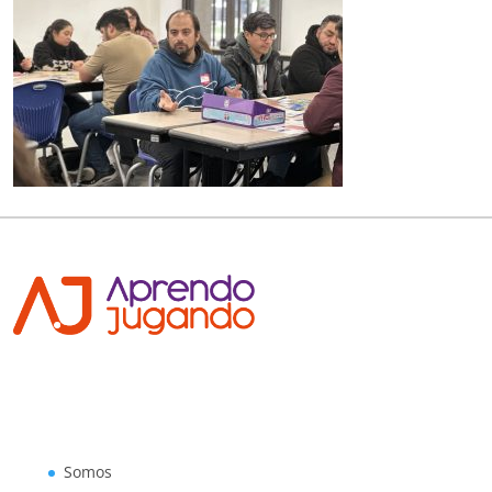
Somos