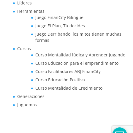
Líderes
Herramientas
Juego FinanCity Bilingüe
Juego El Plan, Tú decides
Juego Derribando: los mitos tienen muchas
formas
Cursos
Curso Mentalidad lúdica y Aprender jugando
Curso Educación para el emprendimiento
Curso Facilitadores ABJ FinanCity
Curso Educación Positiva
Curso Mentalidad de Crecimiento
Generaciones
Juguemos