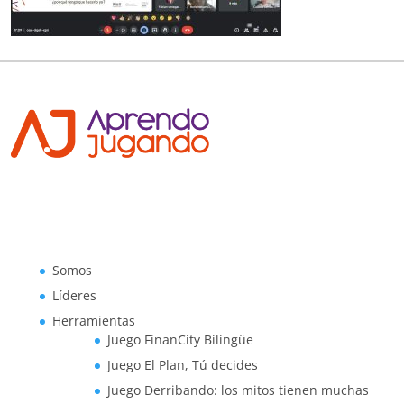
Somos
Líderes
Herramientas
Juego FinanCity Bilingüe
Juego El Plan, Tú decides
Juego Derribando: los mitos tienen muchas