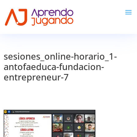
sesiones_online-horario_1-
antofaeduca-fundacion-
entrepreneur-7