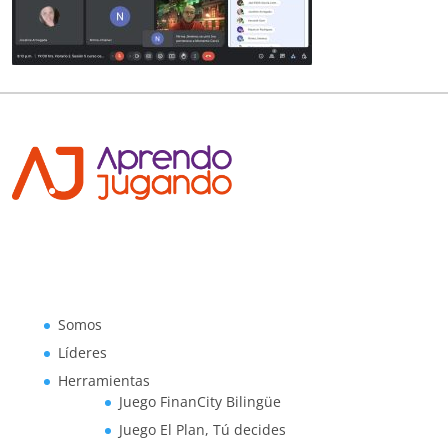
Somos
Líderes
Herramientas
Juego FinanCity Bilingüe
Juego El Plan, Tú decides