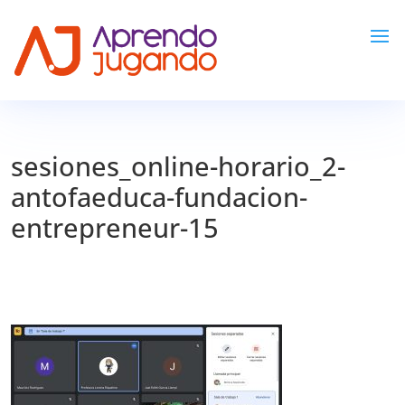
sesiones_online-horario_2-
antofaeduca-fundacion-
entrepreneur-15