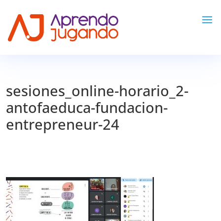
sesiones_online-horario_2-
antofaeduca-fundacion-
entrepreneur-24