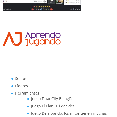
Somos
Líderes
Herramientas
Juego FinanCity Bilingüe
Juego El Plan, Tú decides
Juego Derribando: los mitos tienen muchas