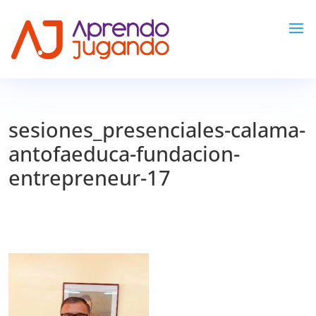
sesiones_presenciales-calama-
antofaeduca-fundacion-
entrepreneur-17