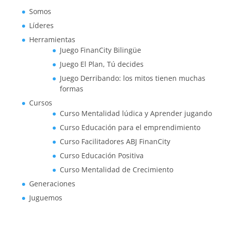
Somos
Líderes
Herramientas
Juego FinanCity Bilingüe
Juego El Plan, Tú decides
Juego Derribando: los mitos tienen muchas
formas
Cursos
Curso Mentalidad lúdica y Aprender jugando
Curso Educación para el emprendimiento
Curso Facilitadores ABJ FinanCity
Curso Educación Positiva
Curso Mentalidad de Crecimiento
Generaciones
Juguemos